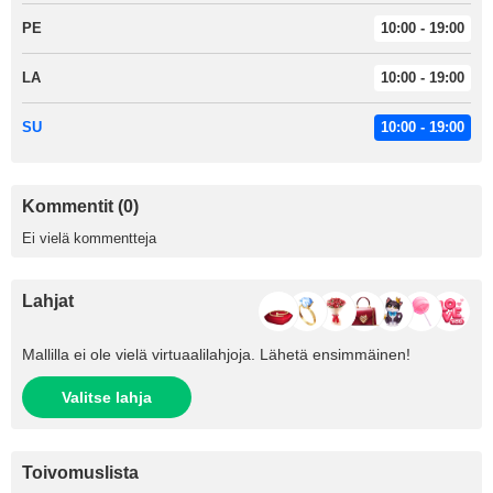
PE
10:00 - 19:00
LA
10:00 - 19:00
SU
10:00 - 19:00
Kommentit (0)
Ei vielä kommentteja
Lahjat
Mallilla ei ole vielä virtuaalilahjoja. Lähetä ensimmäinen!
Valitse lahja
Toivomuslista