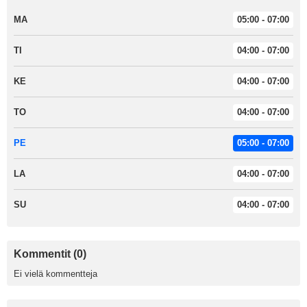
MA
05:00 - 07:00
TI
04:00 - 07:00
KE
04:00 - 07:00
TO
04:00 - 07:00
PE
05:00 - 07:00
LA
04:00 - 07:00
SU
04:00 - 07:00
Kommentit (0)
Ei vielä kommentteja